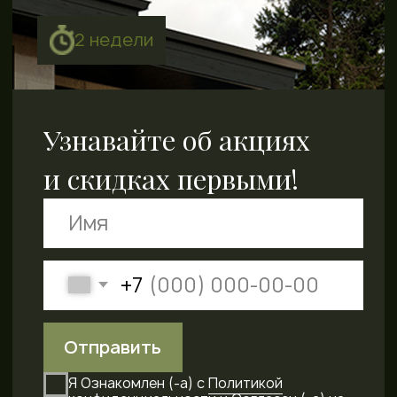
Готовые для жизни дома