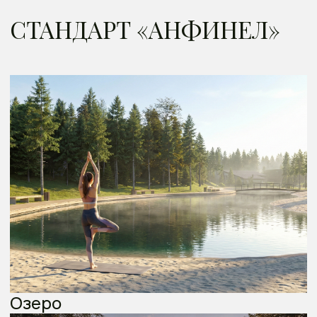
ИПОТЕКА