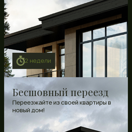
Озеро
КПП. Приватность 24/7