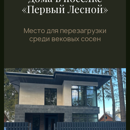
ДИЗАЙНЕРСКАЯ
ОТДЕЛКА