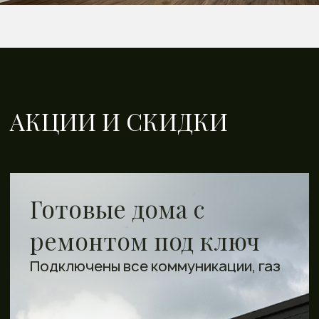
СТАНДАРТ «АНФИНЕЛ»