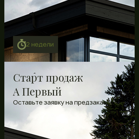
Спортивные и детские площадки
SPA-комплекс с саунами