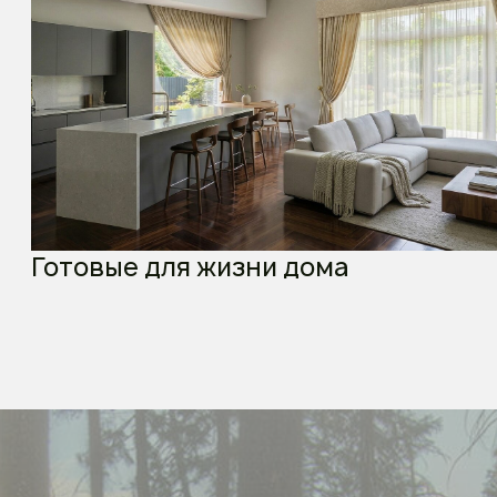
Политика конфиденциальности
Политика обработки персональных данных
Публичная оферта